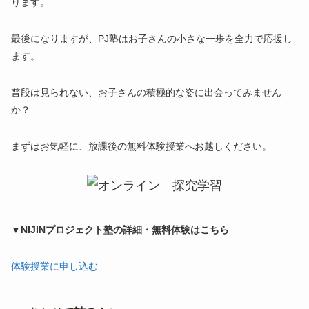
ります。
最後になりますが、PJ塾はお子さんの小さな一歩を全力で応援し
ます。
普段は見られない、お子さんの積極的な姿に出会ってみません
か？
まずはお気軽に、放課後の無料体験授業へお越しください。
▼NIJINプロジェクト塾の詳細・無料体験はこちら
体験授業に申し込む