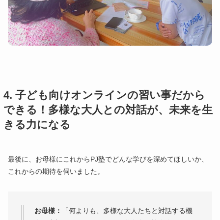
4. 子ども向けオンラインの習い事だから
できる！多様な大人との対話が、未来を生
きる力になる
最後に、お母様にこれからPJ塾でどんな学びを深めてほしいか、
これからの期待を伺いました。
お母様：
「何よりも、多様な大人たちと対話する機