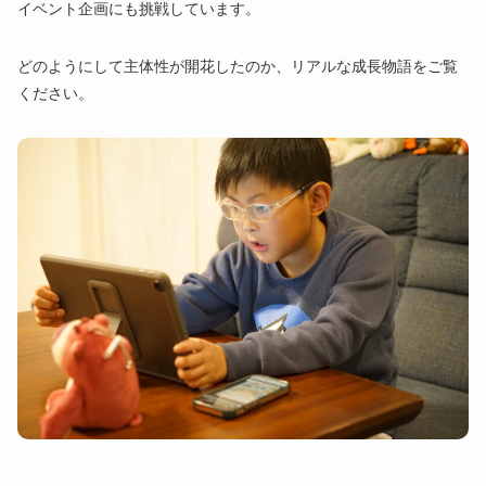
イベント企画にも挑戦しています。
どのようにして主体性が開花したのか、リアルな成長物語をご覧
ください。