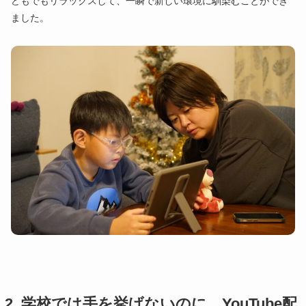
どもでもリラックスして、一瞬で新しい環境に馴染むことができ
ました。
2. 学校では手を挙げないのに、YouTube配