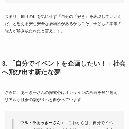
つまり、周りの目を気にせず「自分の『好き』を表現していいん
だ」と思える安心安全な居場所があるからこそ、子どもの本来の
能力が解き放たれたと言えます。
3. 「自分でイベントを企画したい！」社会
へ飛び出す新たな夢
さらに、あっきーさんの探究心はオンラインの画面を飛び越え、
リアルな社会の繋がりへと向かっています。
ウルトラあっきーさん：
「これからは、自分でイベ