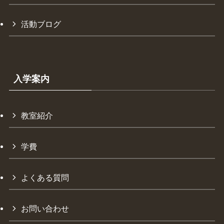
活動ブログ
入学案内
教室紹介
学費
よくある質問
お問い合わせ