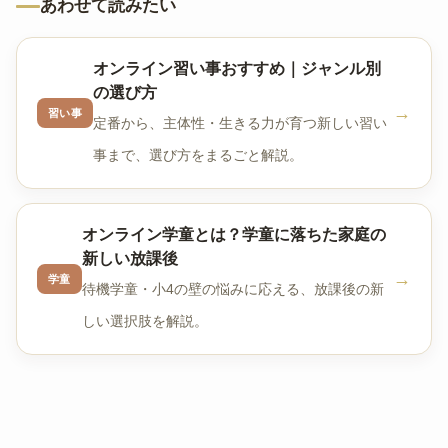
あわせて読みたい
オンライン習い事おすすめ｜ジャンル別
の選び方
→
習い事
定番から、主体性・生きる力が育つ新しい習い
事まで、選び方をまるごと解説。
オンライン学童とは？学童に落ちた家庭の
新しい放課後
→
学童
待機学童・小4の壁の悩みに応える、放課後の新
しい選択肢を解説。