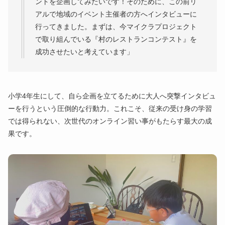
ントを企画してみたいです！そのために、この前リ
アルで地域のイベント主催者の方へインタビューに
行ってきました。まずは、今マイクラプロジェクト
で取り組んでいる『村のレストランコンテスト』を
成功させたいと考えています」
小学4年生にして、自ら企画を立てるために大人へ突撃インタビュ
ーを行うという圧倒的な行動力。これこそ、従来の受け身の学習
では得られない、次世代のオンライン習い事がもたらす最大の成
果です。