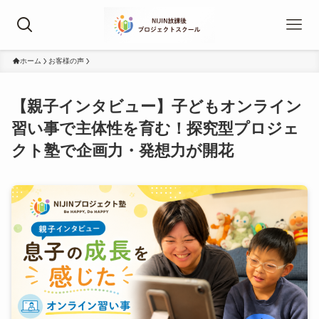
ホーム
お客様の声
【親子インタビュー】子どもオンライン
習い事で主体性を育む！探究型プロジェ
クト塾で企画力・発想力が開花