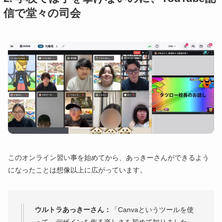
信で堂々の司会
このオンライン習い事を始めてから、あっきーさんができるよう
になったことは想像以上に広がっています。
ウルトラあっきーさん：
「Canvaというツールを使