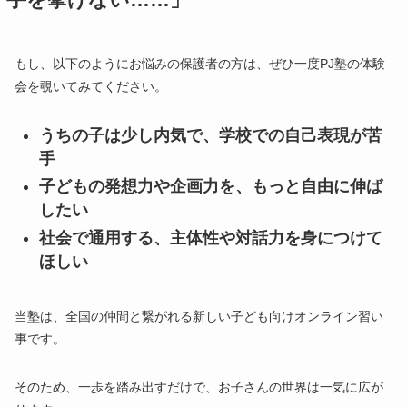
もし、以下のようにお悩みの保護者の方は、ぜひ一度PJ塾の体験
会を覗いてみてください。
うちの子は少し内気で、学校での自己表現が苦
手
子どもの発想力や企画力を、もっと自由に伸ば
したい
社会で通用する、主体性や対話力を身につけて
ほしい
当塾は、全国の仲間と繋がれる新しい子ども向けオンライン習い
事です。
そのため、一歩を踏み出すだけで、お子さんの世界は一気に広が