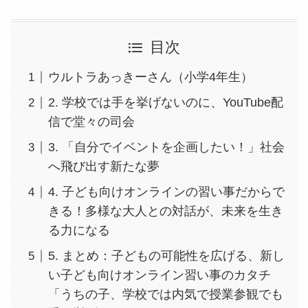
目次
ウルトラあっきーさん（小学4年生）
2. 学校では手を挙げないのに、YouTube配
信で堂々の司会
3. 「自分でイベントを企画したい！」社会
へ飛び出す新たな夢
4. 子ども向けオンラインの習い事だからで
きる！多様な大人との対話が、未来を生き
る力になる
5. まとめ：子どもの可能性を広げる、新し
い子ども向けオンライン習い事のカタチ
「うちの子、学校では内気で授業参観でも