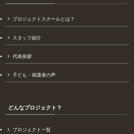
プロジェクトスクールとは？
スタッフ紹介
代表挨拶
子ども・保護者の声
どんなプロジェクト？
プロジェクト一覧