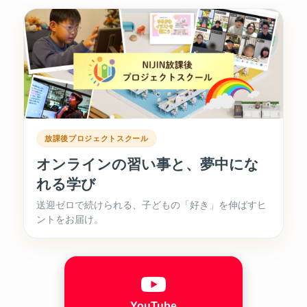
放課後プロジェクトスクール
オンラインの習い事と、夢中にな
れる学び
送迎ゼロで続けられる、子どもの「好き」を伸ばすヒ
ントをお届け。
YouTube