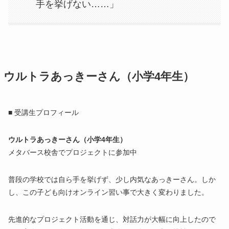
手を挙げない……」
ウルトラあっきーさん（小学4年生）
■ 受講生プロフィール
ウルトラあっきーさん（小学4年生）
メタバース校舎でプロジェクトに参加中
普段の学校では自ら手を挙げず、少し内気なあっきーさん。しか
し、この子ども向けオンライン習い事で大きく変わりました。
先進的なプロジェクト活動を通じ、対話力が大幅に向上したので