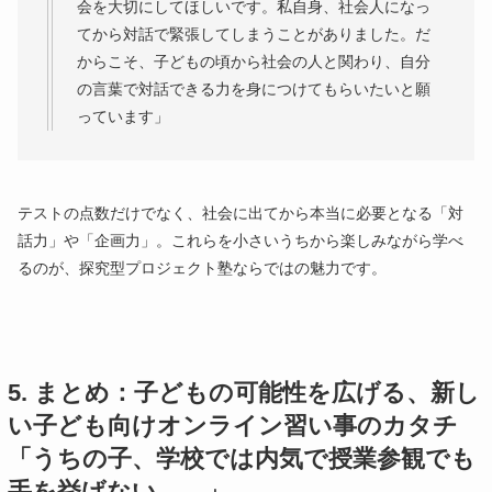
会を大切にしてほしいです。私自身、社会人になっ
てから対話で緊張してしまうことがありました。だ
からこそ、子どもの頃から社会の人と関わり、自分
の言葉で対話できる力を身につけてもらいたいと願
っています」
テストの点数だけでなく、社会に出てから本当に必要となる「対
話力」や「企画力」。これらを小さいうちから楽しみながら学べ
るのが、探究型プロジェクト塾ならではの魅力です。
5. まとめ：子どもの可能性を広げる、新し
い子ども向けオンライン習い事のカタチ
「うちの子、学校では内気で授業参観でも
手を挙げない……」